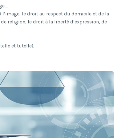
ge…,
 à l’image, le droit au respect du domicile et de la
de religion, le droit à la liberté d’expression, de
elle et tutelle),